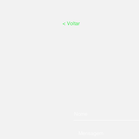
< Voltar