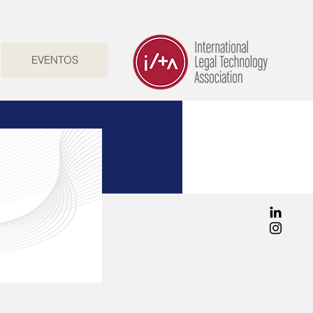
EVENTOS