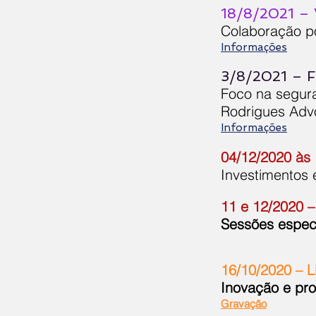
18/8/2021 –
Colaboração p
Informações
3/8/2021 – F
Foco na segur
Rodrigues Advo
Informações
04/12/2020 às 
Investimentos 
11 e 12/2020 
Sessões especi
16/10/2020 – L
Inovação e pr
Gravação