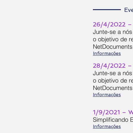
Eve
26/4/2022 – 
Junte-se a nós
o objetivo de 
NetDocuments
Informações
28/4/2022 – 
Junte-se a nós
o objetivo de 
NetDocument
Informações
1/9/2021 – 
Simplificando 
Informações