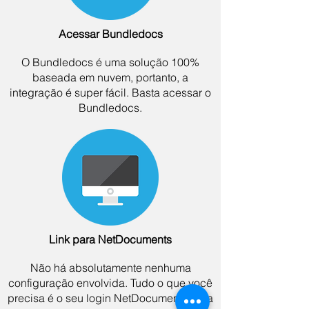
Acessar Bundledocs
O Bundledocs é uma solução 100%
baseada em nuvem, portanto, a
integração é super fácil. Basta acessar o
Bundledocs.
Link para NetDocuments
Não há absolutamente nenhuma
configuração envolvida. Tudo o que você
precisa é o seu login NetDocuments para