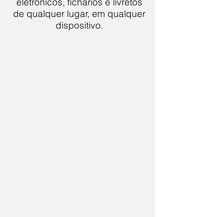
eletrônicos, fichários e livretos
de qualquer lugar, em qualquer
dispositivo.