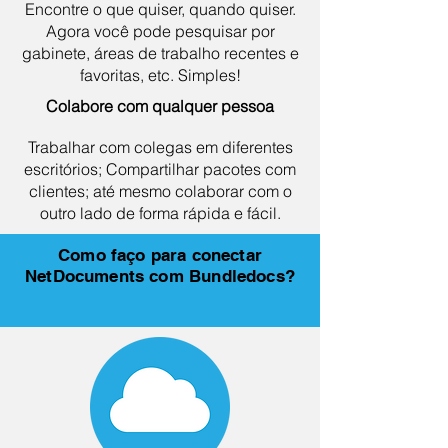
Encontre o que quiser, quando quiser.
Agora você pode pesquisar por
gabinete, áreas de trabalho recentes e
favoritas, etc. Simples!
Colabore com qualquer pessoa
Trabalhar com colegas em diferentes
escritórios; Compartilhar pacotes com
clientes; até mesmo colaborar com o
outro lado de forma rápida e fácil.
Como faço para conectar
NetDocuments com Bundledocs?