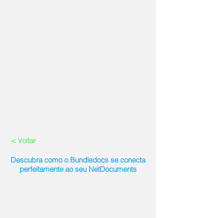
< Voltar
Descubra como o Bundledocs se conecta
perfeitamente ao seu NetDocuments