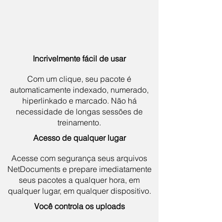
Incrivelmente fácil de usar
Com um clique, seu pacote é
automaticamente indexado, numerado,
hiperlinkado e marcado. Não há
necessidade de longas sessões de
treinamento.
Acesso de qualquer lugar
Acesse com segurança seus arquivos
NetDocuments e prepare imediatamente
seus pacotes a qualquer hora, em
qualquer lugar, em qualquer dispositivo.
Você controla os uploads