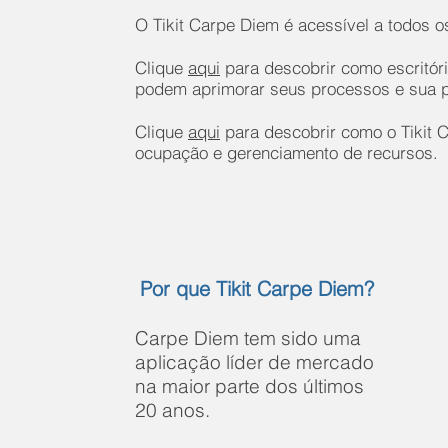
O Tikit Carpe Diem é acessível a todos 
Clique
aqui
para descobrir como escritóri
podem aprimorar seus processos e sua p
Clique
aqui
para descobrir como o Tikit C
ocupação e gerenciamento de recursos.
Por que Tikit Carpe Diem?
Carpe Diem tem sido uma
aplicação líder de mercado
na maior parte dos últimos
20 anos.