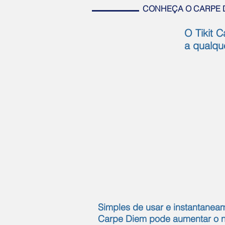
CONHEÇA O CARPE 
O Tikit 
a qualqu
Simples de usar e instantaneam
Carpe Diem pode aumentar o 