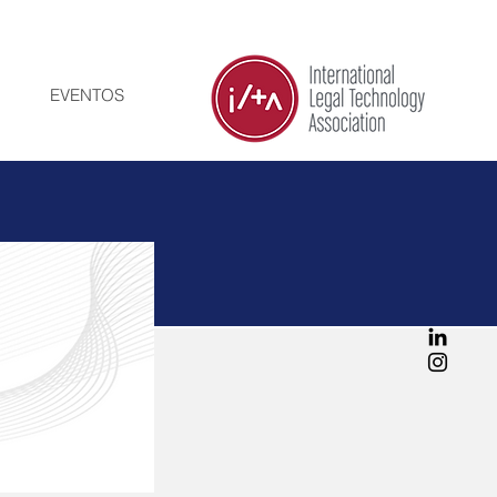
EVENTOS